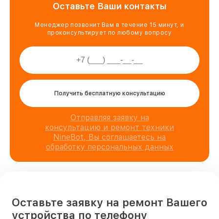
Оставьте Ваши контакты
Менеджер позвонит Вам в течение 15 минут, и
проконсультирует по любому вопросу
Получить бесплатную консультацию
Отправляя заявку на
консультацию и ремонт техники
NineBot, Вы соглашаетесь на
обработку персональных данных
Оставьте заявку на ремонт Вашего
устройства по телефону