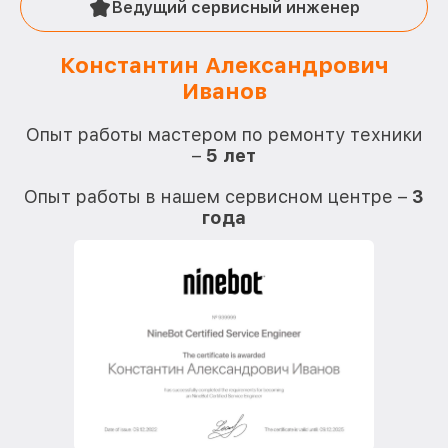
Ведущий сервисный инженер
Константин Александрович
Иванов
О
Опыт работы мастером по ремонту техники
–
5 лет
О
Опыт работы в нашем сервисном центре –
3
года