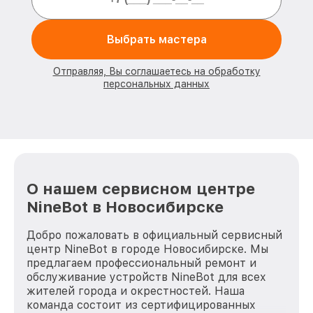
Выбрать мастера
Отправляя, Вы соглашаетесь на обработку
персональных данных
О нашем сервисном центре
NineBot в Новосибирске
Добро пожаловать в официальный сервисный
центр NineBot в городе Новосибирске. Мы
предлагаем профессиональный ремонт и
обслуживание устройств NineBot для всех
жителей города и окрестностей. Наша
команда состоит из сертифицированных