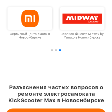
Сервисный центр Xiaomi в
Сервисный центр Midway by
Новосибирске
Yamato в Новосибирске
Разъяснения частых вопросов о
ремонте электросамоката
KickScooter Max в Новосибирске