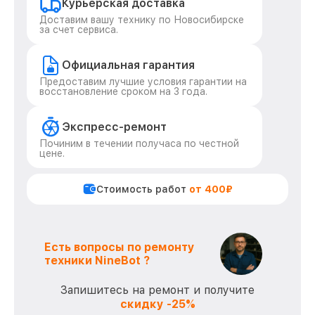
Курьерская доставка
Доставим вашу технику по Новосибирске
за счет сервиса.
Официальная гарантия
Предоставим лучшие условия гарантии на
восстановление сроком на 3 года.
Экспресс-ремонт
Починим в течении получаса по честной
цене.
Стоимость работ
от 400₽
Есть вопросы по ремонту
техники NineBot ?
Запишитесь на ремонт и получите
скидку -25%