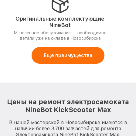
Оригинальные комплектующие
NineBot
Мгновенное обслуживание — необходимые
детали уже на складе в Новосибирске
Еще преимущества
Цены на ремонт электросамоката
NineBot KickScooter Max
В нашей мастерской в Новосибирске имеются в
наличии более 3.700 запчастей для ремонта
Электросамоката NineBot KickScooter Max.