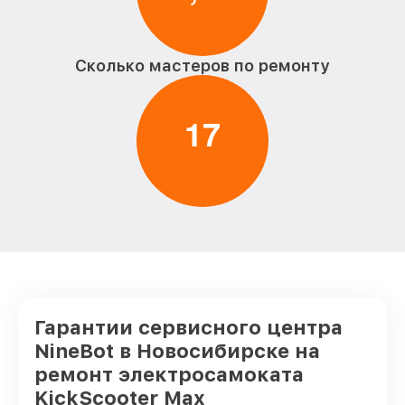
Сколько мастеров по ремонту
1
7
Гарантии сервисного центра
NineBot в Новосибирске на
ремонт электросамоката
KickScooter Max