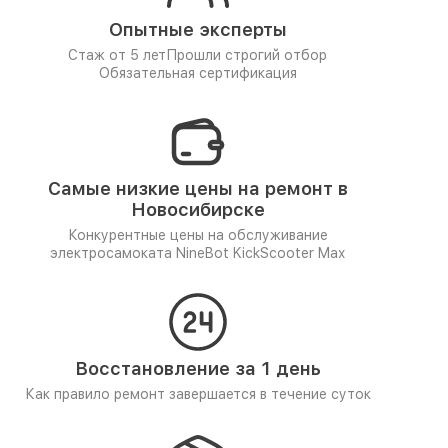
Опытные эксперты
Стаж от 5 лет
Прошли строгий отбор
Обязательная сертификация
Самые низкие цены на ремонт в
Новосибирске
Конкурентные цены на обслуживание
электросамоката NineBot KickScooter Max
Восстановление за 1 день
Как правило ремонт завершается в течение суток