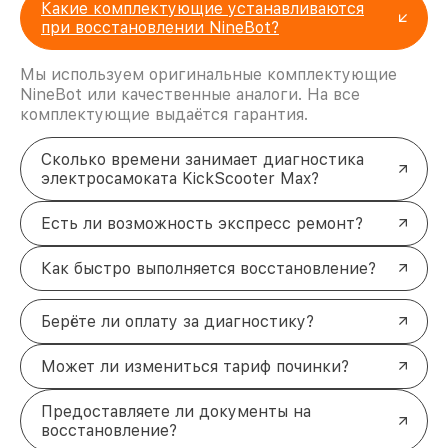
Какие комплектующие устанавливаются
при восстановлении NineBot?
Мы используем оригинальные комплектующие
NineBot или качественные аналоги. На все
комплектующие выдаётся гарантия.
Сколько времени занимает диагностика
электросамоката KickScooter Max?
Есть ли возможность экспресс ремонт?
Как быстро выполняется восстановление?
Берёте ли оплату за диагностику?
Может ли измениться тариф починки?
Предоставляете ли документы на
восстановление?