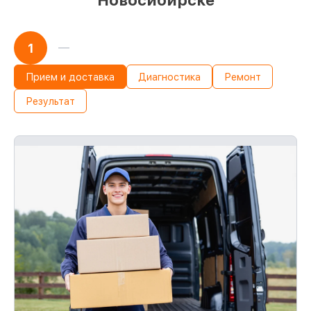
Новосибирске
1
Прием и доставка
Диагностика
Ремонт
Результат