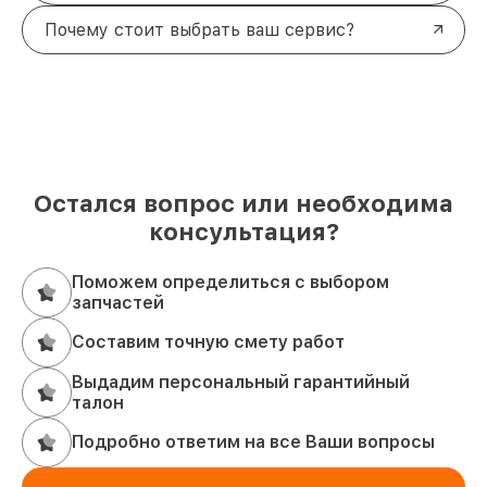
Почему стоит выбрать ваш сервис?
Остался вопрос или необходима
консультация?
Поможем определиться с выбором
запчастей
Составим точную смету работ
Выдадим персональный гарантийный
талон
Подробно ответим на все Ваши вопросы