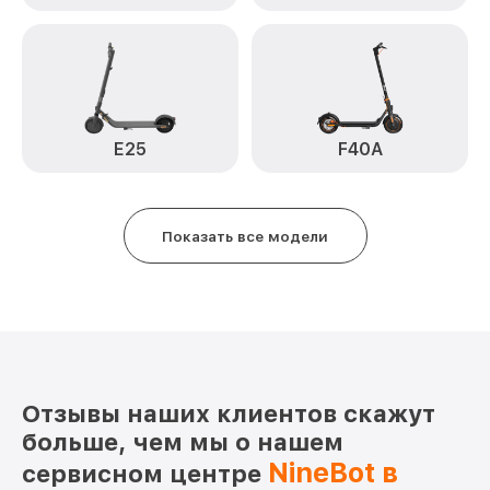
E25
F40A
Показать все модели
Отзывы наших клиентов скажут
больше, чем мы о нашем
NineBot в
сервисном центре