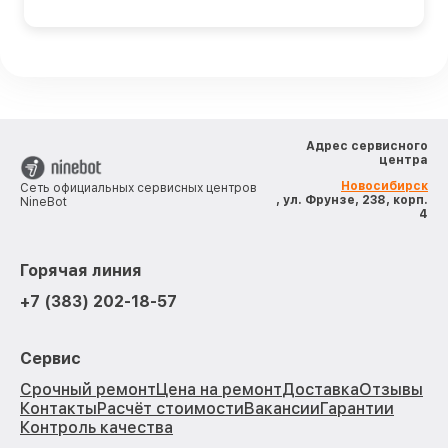
Адрес сервисного
центра
Новосибирск
Сеть официальных сервисных центров
, ул. Фрунзе, 238, корп.
NineBot
4
Горячая линия
+7 (383) 202-18-57
Сервис
Срочный ремонт
Цена на ремонт
Доставка
Отзывы
Контакты
Расчёт стоимости
Вакансии
Гарантии
Контроль качества