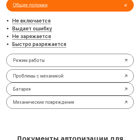
Общие поломки
Не включается
Выдает ошибку
Не заряжается
Быстро разряжается
Режим работы
Проблемы с механикой
Батарея
Механические повреждения
Документы авторизации для