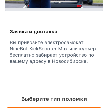
Заявка и доставка
Вы привозите электросамокат
NineBot KickScooter Max или курьер
бесплатно забирает устройство по
вашему адресу в Новосибирске.
Выберите тип поломки