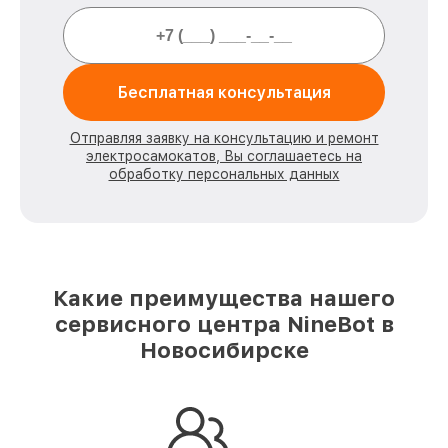
Бесплатная консультация
Отправляя заявку на консультацию и ремонт
электросамокатов, Вы соглашаетесь на
обработку персональных данных
Какие преимущества нашего
сервисного центра NineBot в
Новосибирске