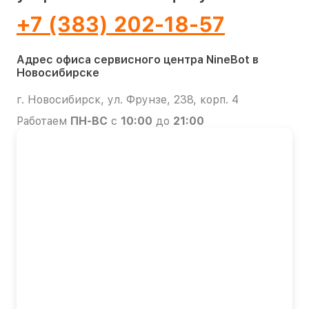
+7 (383) 202-18-57
Адрес офиса сервисного центра NineBot в
Новосибирске
г. Новосибирск, ул. Фрунзе, 238, корп. 4
Работаем
ПН-ВС
с
10:00
до
21:00