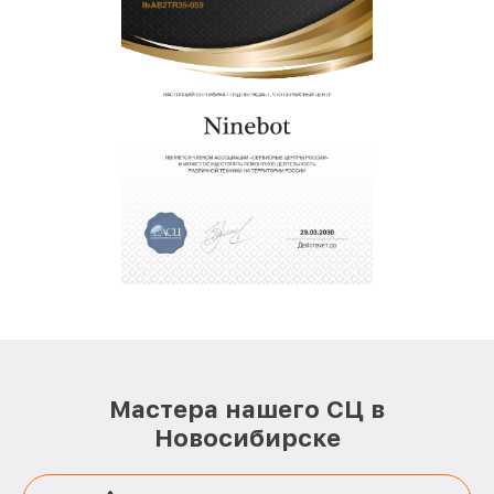
Мастера нашего СЦ в
Новосибирске